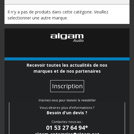
Il n'y a pas de produits dans cette catégorie. Veuillez
selectionner une autre marque.
Recevoir toutes les actualités de nos
marques et de nos partenaires
Inscription
Inscrivez-vous pour recevoir la newsletter
Vous désirez plus d'informations ?
Besoin d'un devis ?
Contactez nous au :
01 53 27 64 94
*