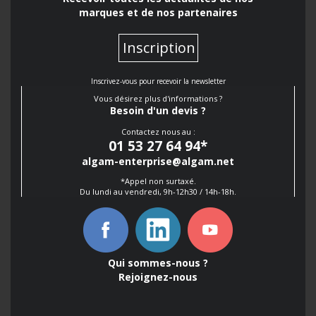
marques et de nos partenaires
Inscription
Inscrivez-vous pour recevoir la newsletter
Vous désirez plus d'informations ?
Besoin d'un devis ?
Contactez nous au :
01 53 27 64 94
*
algam-enterprise@algam.net
*Appel non surtaxé.
Du lundi au vendredi, 9h-12h30 / 14h-18h.
Qui sommes-nous ?
Rejoignez-nous