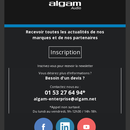
Recevoir toutes les actualités de nos
marques et de nos partenaires
Inscription
Inscrivez-vous pour recevoir la newsletter
Vous désirez plus d'informations ?
Besoin d'un devis ?
Contactez nous au :
01 53 27 64 94
*
algam-enterprise@algam.net
*Appel non surtaxé.
Du lundi au vendredi, 9h-12h30 / 14h-18h.