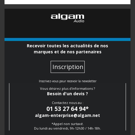
Recevoir toutes les actualités de nos
marques et de nos partenaires
Inscription
Inscrivez-vous pour recevoir la newsletter
Vous désirez plus d'informations ?
Besoin d'un devis ?
Contactez nous au :
01 53 27 64 94
*
algam-enterprise@algam.net
*Appel non surtaxé.
Du lundi au vendredi, 9h-12h30 / 14h-18h.