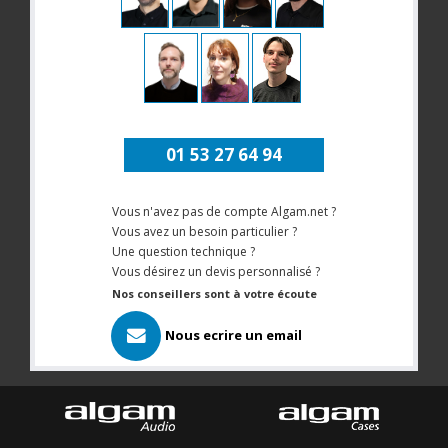
01 53 27 64 94
Vous n'avez pas de compte Algam.net ?
Vous avez un besoin particulier ?
Une question technique ?
Vous désirez un devis personnalisé ?
Nos conseillers sont à votre écoute
Nous ecrire un email