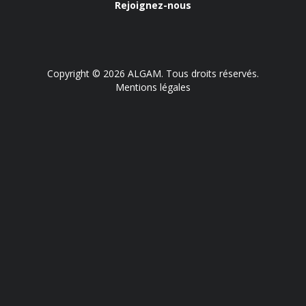
Rejoignez-nous
Copyright © 2026 ALGAM. Tous droits réservés.
Mentions légales