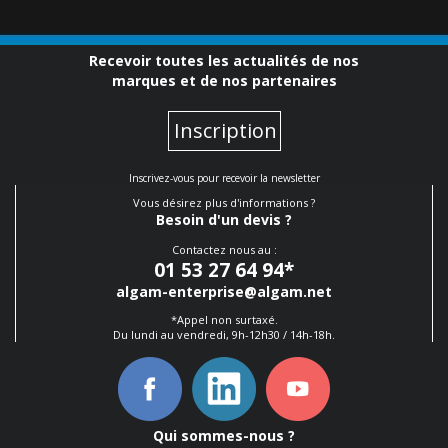
Recevoir toutes les actualités de nos
marques et de nos partenaires
Inscription
Inscrivez-vous pour recevoir la newsletter
Vous désirez plus d'informations ?
Besoin d'un devis ?
Contactez nous au :
01 53 27 64 94
*
algam-enterprise@algam.net
*Appel non surtaxé.
Du lundi au vendredi, 9h-12h30 / 14h-18h.
Qui sommes-nous ?