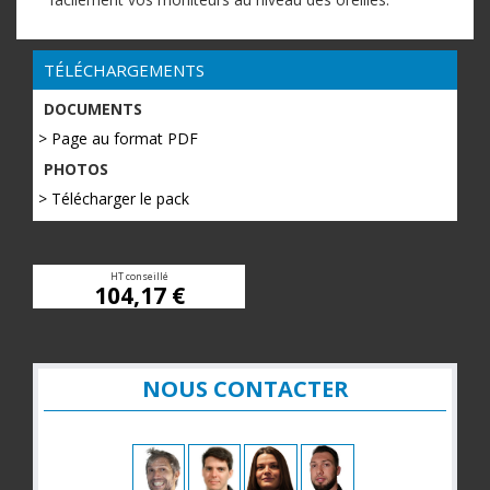
TÉLÉCHARGEMENTS
DOCUMENTS
> Page au format PDF
PHOTOS
> Télécharger le pack
HT conseillé
104,17 €
NOUS CONTACTER