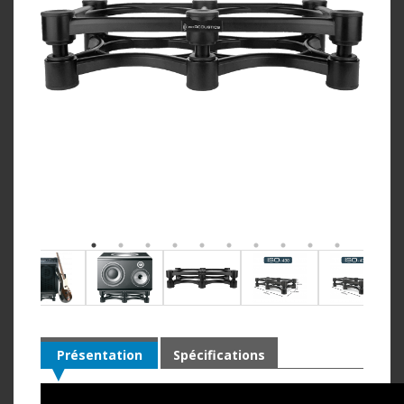
Présentation
Spécifications