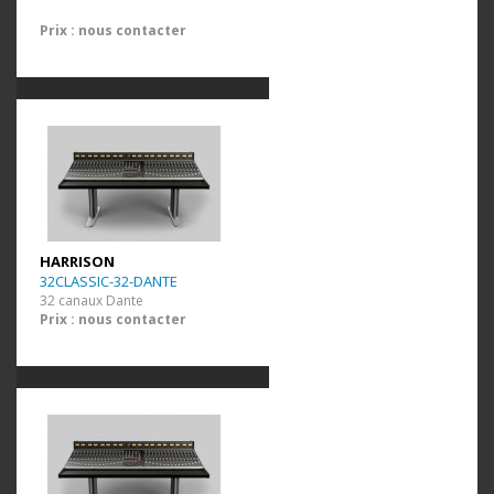
Prix : nous contacter
HARRISON
32CLASSIC-32-DANTE
32 canaux Dante
Prix : nous contacter