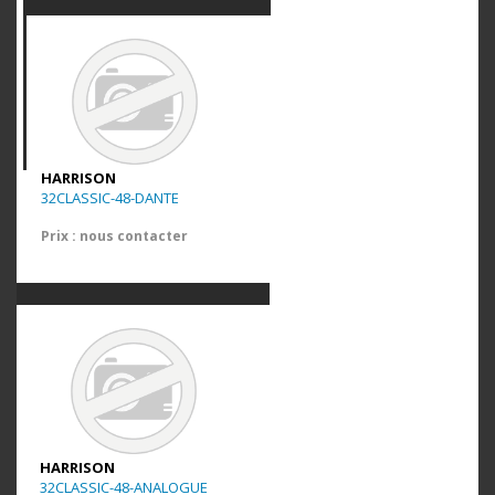
HARRISON
32CLASSIC-48-DANTE
Prix : nous contacter
HARRISON
32CLASSIC-48-ANALOGUE