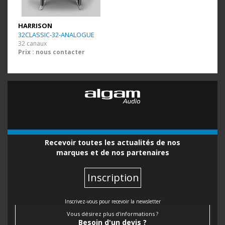
HARRISON
32CLASSIC-32-ANALOGUE
32 canaux
Prix : nous contacter
Recevoir toutes les actualités de nos
marques et de nos partenaires
Inscription
Inscrivez-vous pour recevoir la newsletter
Vous désirez plus d'informations ?
Besoin d'un devis ?