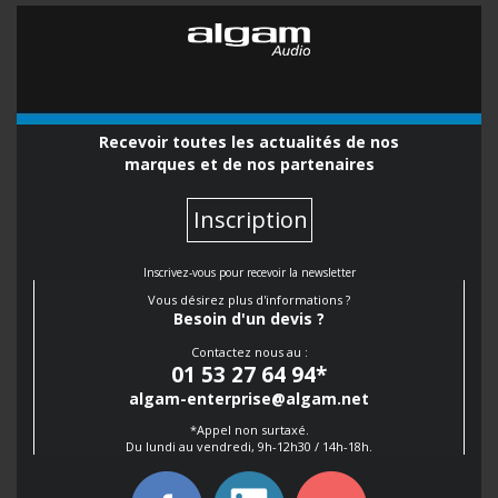
Recevoir toutes les actualités de nos
marques et de nos partenaires
Inscription
Inscrivez-vous pour recevoir la newsletter
Vous désirez plus d'informations ?
Besoin d'un devis ?
Contactez nous au :
01 53 27 64 94
*
algam-enterprise@algam.net
*Appel non surtaxé.
Du lundi au vendredi, 9h-12h30 / 14h-18h.