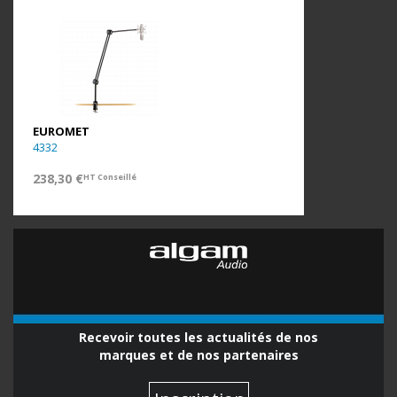
EUROMET
4332
238,30 €
HT Conseillé
Recevoir toutes les actualités de nos
marques et de nos partenaires