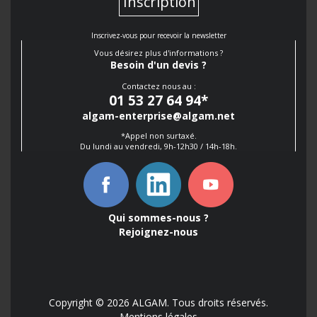
Inscription
Inscrivez-vous pour recevoir la newsletter
Vous désirez plus d'informations ?
Besoin d'un devis ?
Contactez nous au :
01 53 27 64 94
*
algam-enterprise@algam.net
*Appel non surtaxé.
Du lundi au vendredi, 9h-12h30 / 14h-18h.
Qui sommes-nous ?
Rejoignez-nous
Copyright © 2026 ALGAM. Tous droits réservés.
Mentions légales