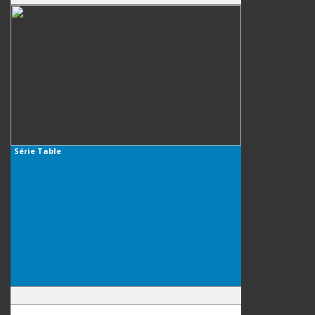
Série
Table