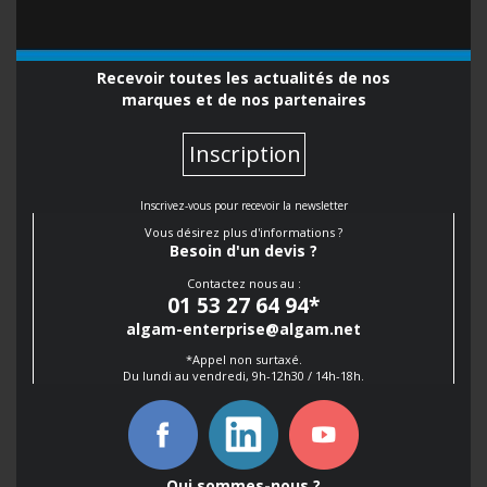
Recevoir toutes les actualités de nos
marques et de nos partenaires
Inscription
Inscrivez-vous pour recevoir la newsletter
Vous désirez plus d'informations ?
Besoin d'un devis ?
Contactez nous au :
01 53 27 64 94
*
algam-enterprise@algam.net
*Appel non surtaxé.
Du lundi au vendredi, 9h-12h30 / 14h-18h.
Qui sommes-nous ?