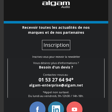
Recevoir toutes les actualités de nos
marques et de nos partenaires
Inscription
Inscrivez-vous pour recevoir la newsletter
Vous désirez plus d'informations ?
Besoin d'un devis ?
Contactez nous au :
01 53 27 64 94
*
algam-enterprise@algam.net
*Appel non surtaxé.
Du lundi au vendredi, 9h-12h30 / 14h-18h.