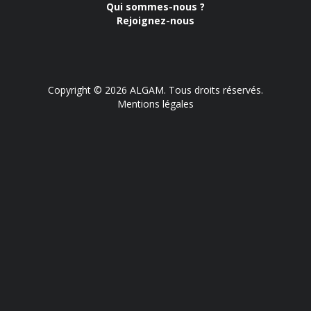
Qui sommes-nous ?
Rejoignez-nous
Copyright © 2026 ALGAM. Tous droits réservés.
Mentions légales