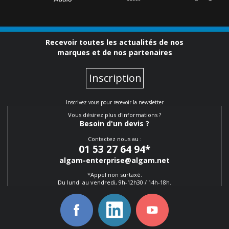
Recevoir toutes les actualités de nos
marques et de nos partenaires
Inscription
Inscrivez-vous pour recevoir la newsletter
Vous désirez plus d'informations ?
Besoin d'un devis ?
Contactez nous au :
01 53 27 64 94
*
algam-enterprise@algam.net
*Appel non surtaxé.
Du lundi au vendredi, 9h-12h30 / 14h-18h.