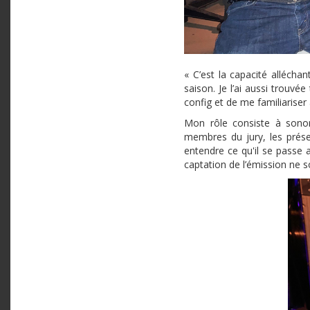
« C’est la capacité alléch
saison. Je l’ai aussi trouvée
config et de me familiariser 
Mon rôle consiste à sonor
membres du jury, les prése
entendre ce qu'il se passe a
captation de l’émission ne s