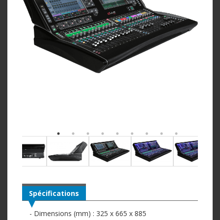
Spécifications
- Dimensions (mm) : 325 x 665 x 885