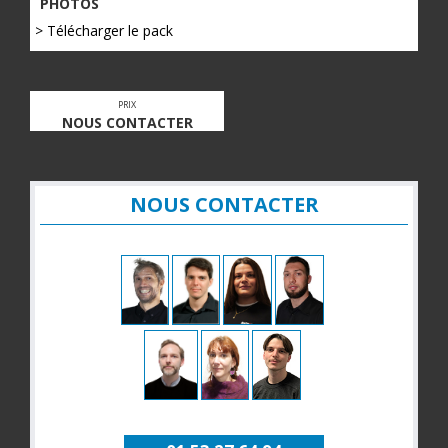
PHOTOS
> Télécharger le pack
PRIX
NOUS CONTACTER
NOUS CONTACTER