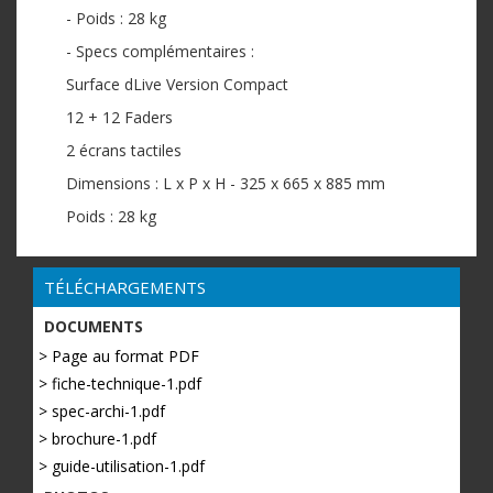
- Poids : 28 kg
- Specs complémentaires :
Surface dLive Version Compact
12 + 12 Faders
2 écrans tactiles
Dimensions : L x P x H - 325 x 665 x 885 mm
Poids : 28 kg
TÉLÉCHARGEMENTS
DOCUMENTS
> Page au format PDF
> fiche-technique-1.pdf
> spec-archi-1.pdf
> brochure-1.pdf
> guide-utilisation-1.pdf