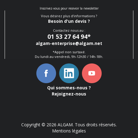
Inscrivez-vous pour recevoir la newsletter
Vous désirez plus d'informations ?
Besoin d'un devis ?
Contactez nous au :
01 53 27 64 94
*
algam-enterprise@algam.net
*Appel non surtaxé.
Du lundi au vendredi, 9h-12h30 / 14h-18h.
Qui sommes-nous ?
Rejoignez-nous
Copyright © 2026 ALGAM. Tous droits réservés.
Mentions légales