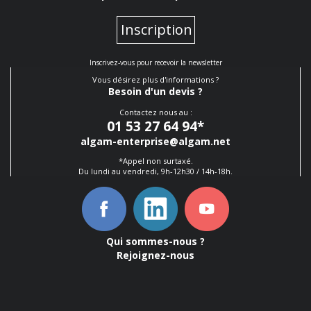
Inscription
Inscrivez-vous pour recevoir la newsletter
Vous désirez plus d'informations ?
Besoin d'un devis ?
Contactez nous au :
01 53 27 64 94
*
algam-enterprise@algam.net
*Appel non surtaxé.
Du lundi au vendredi, 9h-12h30 / 14h-18h.
Qui sommes-nous ?
Rejoignez-nous