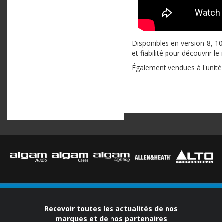
Disponibles en version 8, 1
et fiabilité pour découvrir l
Également vendues à l'unité,
Recevoir toutes les actualités de nos
marques et de nos partenaires