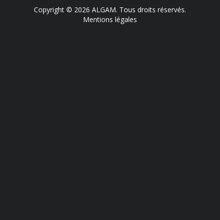
Copyright © 2026 ALGAM. Tous droits réservés.
Mentions légales