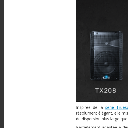
Inspirée de la
série Trues
résolument élégant, elle mis
de dispersion plus large que
Parfaitement adaptée à des