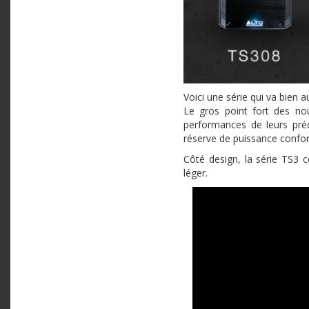
Voici une série qui va bien 
Le gros point fort des no
performances de leurs pré
réserve de puissance confor
Côté design, la série TS3
léger.