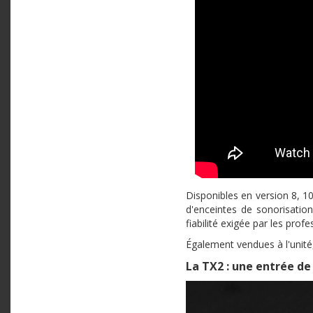
Disponibles en version 8, 10
d'enceintes de sonorisation
fiabilité exigée par les profe
Également vendues à l'unité,
La TX2 : une entrée de