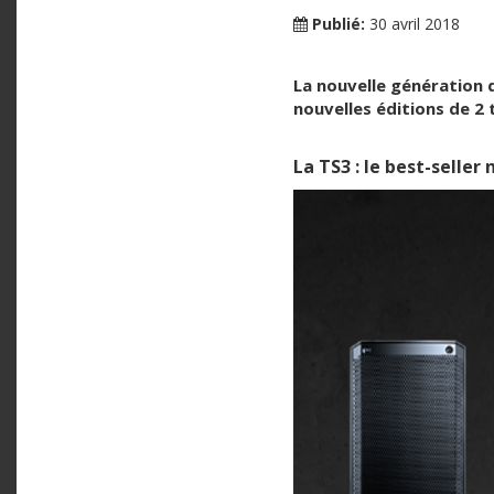
Publié:
30 avril 2018
La nouvelle génération d
nouvelles éditions de 2 
La TS3 : le best-seller