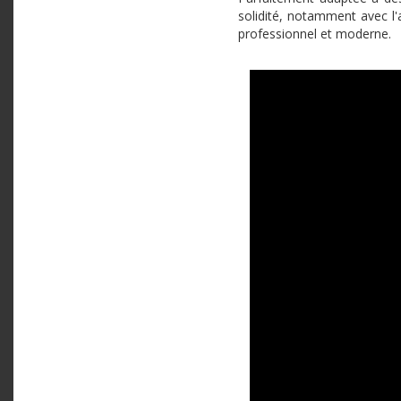
solidité, notamment avec l'
professionnel et moderne.