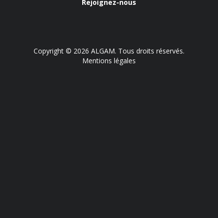
Rejoignez-nous
Copyright © 2026 ALGAM. Tous droits réservés.
Mentions légales