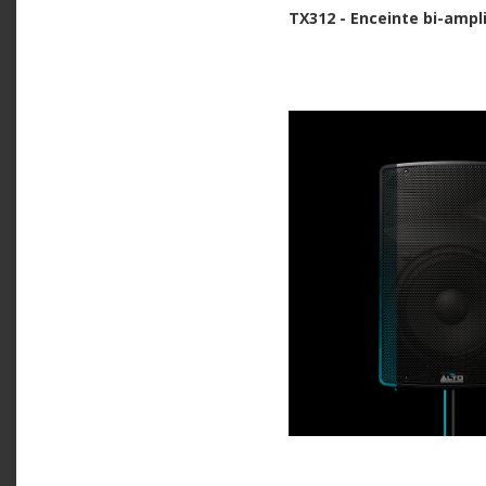
TX312 - Enceinte bi-ampl