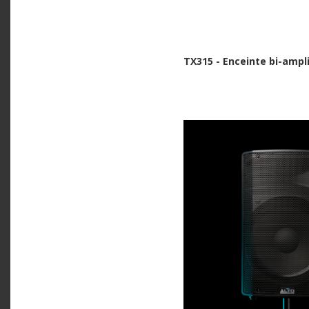
TX315 - Enceinte bi-ampl