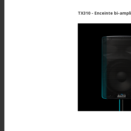
TX310 - Enceinte bi-ampl