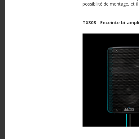
possibilité de montage, et i
TX308 - Enceinte bi-ampl