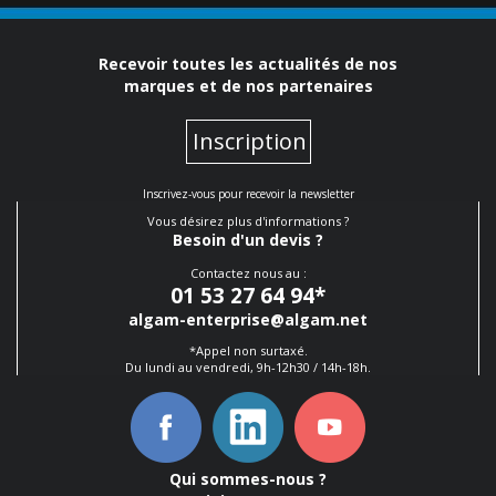
Recevoir toutes les actualités de nos
marques et de nos partenaires
Inscription
Inscrivez-vous pour recevoir la newsletter
Vous désirez plus d'informations ?
Besoin d'un devis ?
Contactez nous au :
01 53 27 64 94
*
algam-enterprise@algam.net
*Appel non surtaxé.
Du lundi au vendredi, 9h-12h30 / 14h-18h.
Qui sommes-nous ?