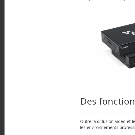
Des fonction
Outre la diffusion vidéo et 
les environnements professi