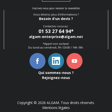
Inscrivez-vous pour recevoir la newsletter
Vous désirez plus d'informations ?
Besoin d'un devis ?
Contactez nous au :
01 53 27 64 94
*
algam-enterprise@algam.net
*Appel non surtaxé.
Du lundi au vendredi, 9h-12h30 / 14h-18h.
Qui sommes-nous ?
Rejoignez-nous
Copyright © 2026 ALGAM. Tous droits réservés.
Mentions légales