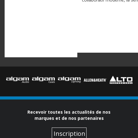
Recevoir toutes les actualités de nos
marques et de nos partenaires
Inscription