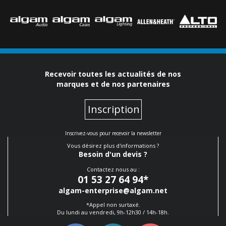
Recevoir toutes les actualités de nos
marques et de nos partenaires
Inscription
Inscrivez-vous pour recevoir la newsletter
Vous désirez plus d'informations ?
Besoin d'un devis ?
Contactez nous au :
01 53 27 64 94
*
algam-enterprise@algam.net
*Appel non surtaxé.
Du lundi au vendredi, 9h-12h30 / 14h-18h.