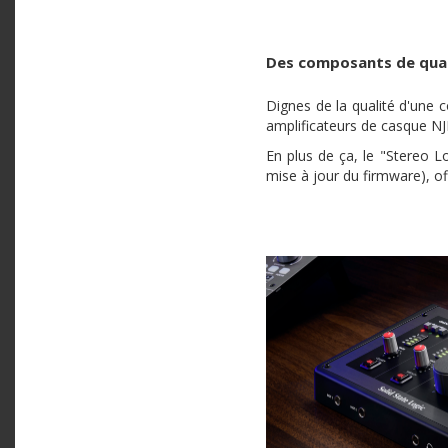
Des composants de quali
Dignes de la qualité d'une 
amplificateurs de casque NJM
En plus de ça, le "Stereo L
mise à jour du firmware), of