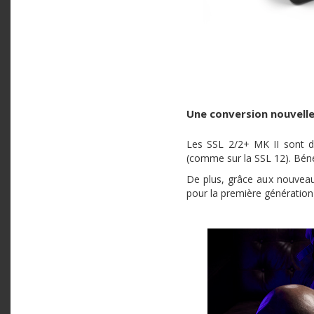
Une conversion nouvell
Les SSL 2/2+ MK II sont d
(comme sur la SSL 12). Bénéf
De plus, grâce aux nouveau
pour la première génération)