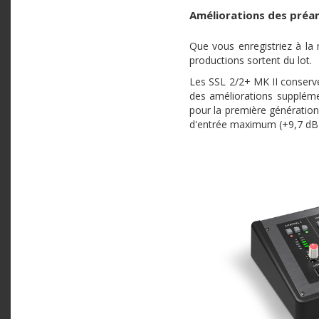
Améliorations des préam
Que vous enregistriez à la
productions sortent du lot.
Les SSL 2/2+ MK II conserven
des améliorations suppléme
pour la première génératio
d'entrée maximum (+9,7 dB 