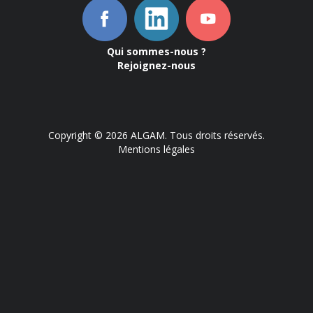
Qui sommes-nous ?
Rejoignez-nous
Copyright © 2026 ALGAM. Tous droits réservés.
Mentions légales