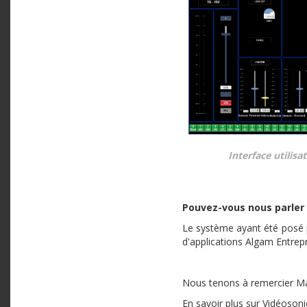
Interface utilis
Pouvez-vous nous parler 
Le système ayant été posé p
d'applications Algam Entrep
Nous tenons à remercier Mat
En savoir plus sur Vidéosoni