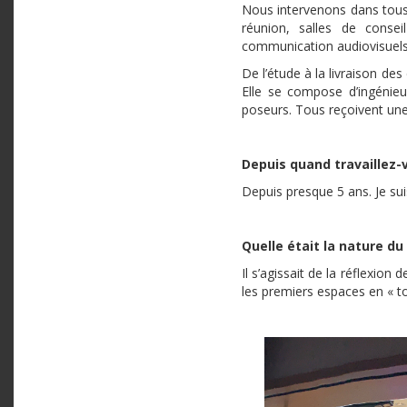
Nous intervenons dans tous 
réunion, salles de consei
communication audiovisuels 
De l’étude à la livraison des
Elle se compose d’ingénieu
poseurs. Tous reçoivent un
Depuis quand travaillez-
Depuis presque 5 ans. Je sui
Quelle était la nature du 
Il s’agissait de la réflexio
les premiers espaces en « to