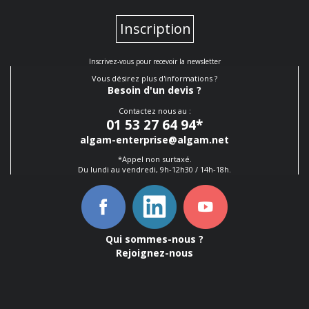
Inscription
Inscrivez-vous pour recevoir la newsletter
Vous désirez plus d'informations ?
Besoin d'un devis ?
Contactez nous au :
01 53 27 64 94
*
algam-enterprise@algam.net
*Appel non surtaxé.
Du lundi au vendredi, 9h-12h30 / 14h-18h.
Qui sommes-nous ?
Rejoignez-nous