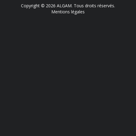
Copyright © 2026 ALGAM. Tous droits réservés.
Mentions légales