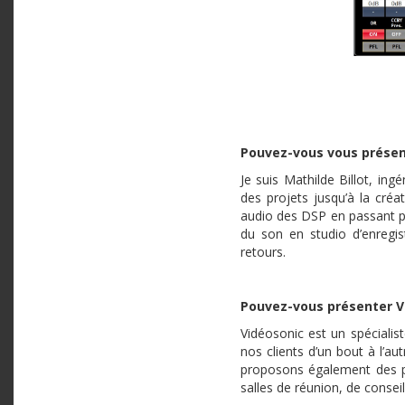
Pouvez-vous vous présen
Je suis Mathilde Billot, in
des projets jusqu’à la cré
audio des DSP en passant par
du son en studio d’enregis
retours.
Pouvez-vous présenter V
Vidéosonic est un spécialis
nos clients d’un bout à l’au
proposons également des p
salles de réunion, de consei