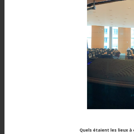
Quels étaient les lieux à