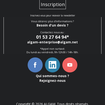
Inscription
Inscrivez-vous pour recevoir la newsletter
Vous désirez plus d'informations ?
Besoin d'un devis ?
Contactez nous au :
01 53 27 64 94
*
algam-enterprise@algam.net
*Appel non surtaxé.
Du lundi au vendredi, 9h-12h30 / 14h-18h.
Qui sommes-nous ?
Rejoignez-nous
Copyright © 2026 ALGAM. Tous droits réservés.