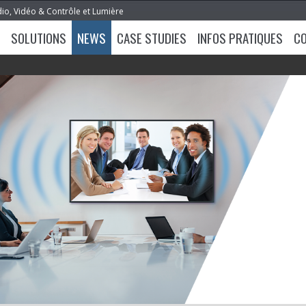
dio, Vidéo & Contrôle et Lumière
SOLUTIONS
NEWS
CASE STUDIES
INFOS PRATIQUES
C