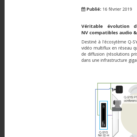
Publié:
16 février 2019
Véritable évolution 
NV compatibles audio &
Destiné à l'écosytème Q-SY
vidéo multiflux en réseau q
de diffusion (résolutions pr
dans une infrastructure gigab