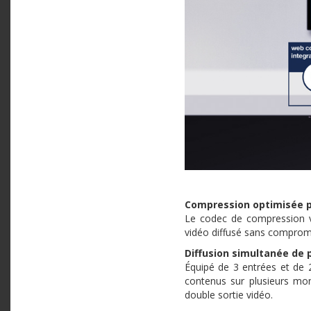
Compression optimisée p
Le codec de compression v
vidéo diffusé sans compromet
Diffusion simultanée de 
Équipé de 3 entrées et de 2
contenus sur plusieurs moni
double sortie vidéo.