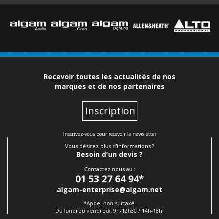
Recevoir toutes les actualités de nos
marques et de nos partenaires
Inscription
Inscrivez-vous pour recevoir la newsletter
Vous désirez plus d'informations ?
Besoin d'un devis ?
Contactez nous au :
01 53 27 64 94
*
algam-enterprise@algam.net
*Appel non surtaxé.
Du lundi au vendredi, 9h-12h30 / 14h-18h.