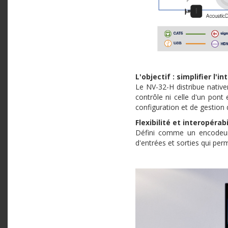
L'objectif : simplifier l'
Le NV-32-H distribue native
contrôle ni celle d'un pont
configuration et de gestion 
Flexibilité et interopérabi
Défini comme un encodeur 
d'entrées et sorties qui per