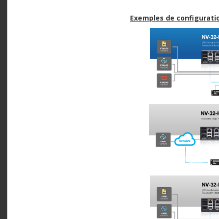
Exemples de configuratio