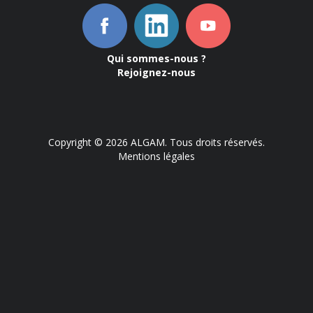
Qui sommes-nous ?
Rejoignez-nous
Copyright © 2026 ALGAM. Tous droits réservés.
Mentions légales