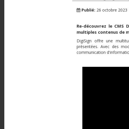
Publié:
26 octobre 2023
Re-découvrez le CMS D
multiples contenus de 
DigiSign offre une multit
présentées. Avec des modè
communication d'informatio