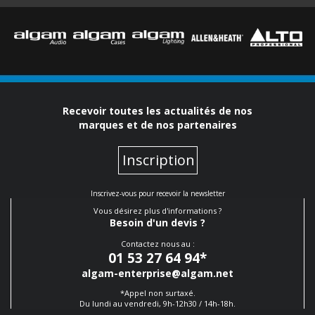
Recevoir toutes les actualités de nos
marques et de nos partenaires
Inscription
Inscrivez-vous pour recevoir la newsletter
Vous désirez plus d'informations ?
Besoin d'un devis ?
Contactez nous au :
01 53 27 64 94
*
algam-enterprise@algam.net
*Appel non surtaxé.
Du lundi au vendredi, 9h-12h30 / 14h-18h.