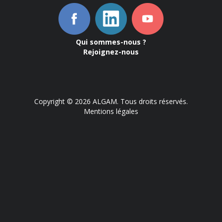
Qui sommes-nous ?
Rejoignez-nous
Copyright © 2026 ALGAM. Tous droits réservés.
Mentions légales