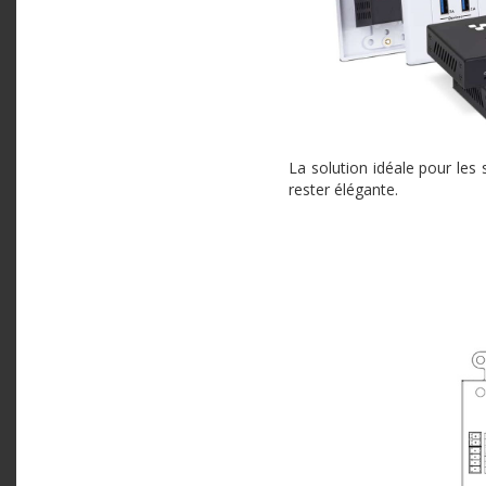
La solution idéale pour les 
rester élégante.