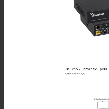
Un choix privilégié pou
présentation.