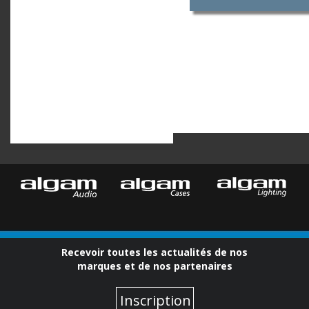
Recevoir toutes les actualités de nos
marques et de nos partenaires
Inscription