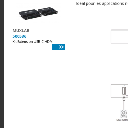
Idéal pour les applications 
MUXLAB
500536
Kit Extension USB-C HDMI