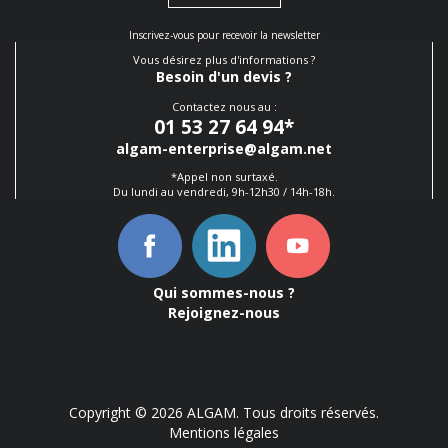
Inscrivez-vous pour recevoir la newsletter
Vous désirez plus d'informations ?
Besoin d'un devis ?
Contactez nous au :
01 53 27 64 94
*
algam-enterprise@algam.net
*Appel non surtaxé.
Du lundi au vendredi, 9h-12h30 / 14h-18h.
Qui sommes-nous ?
Rejoignez-nous
Copyright © 2026 ALGAM. Tous droits réservés.
Mentions légales