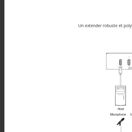
Un extender robuste et polyv