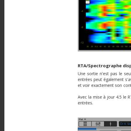
RTA/Spectrographe dispo
Une sortie n'est pas le seu
entrées peut également s'a
et voir exactement son con
Avec la mise à jour 4.5 le 
entrées.