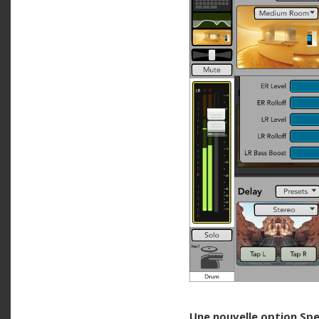
Une nouvelle option Spe