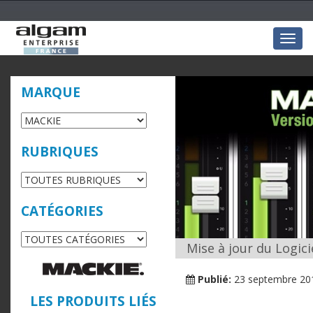
Togg
navig
MARQUE
RUBRIQUES
CATÉGORIES
Mise à jour du Logici
Publié:
23 septembre 20
LES PRODUITS LIÉS