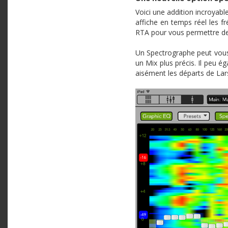
Voici une addition incroyabl
affiche en temps réel les fr
RTA pour vous permettre de t
Un Spectrographe peut vous a
un Mix plus précis. Il peu 
aisément les départs de La