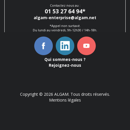
Contactez nous au :
01 53 27 64 94
*
algam-enterprise@algam.net
*Appel non surtaxé.
Du lundi au vendredi, 9h-12h30 / 14h-18h.
Qui sommes-nous ?
Rejoignez-nous
Copyright © 2026 ALGAM. Tous droits réservés.
Mentions légales