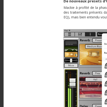
De nouveaux presets d'U
Mackie à profité de la pha
des traitements présents d
EQ), mais bien entendu vou