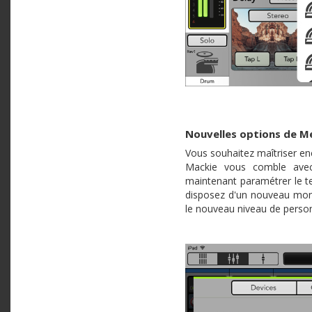
Nouvelles options de M
Vous souhaitez maîtriser en
Mackie vous comble avec
maintenant paramétrer le t
disposez d'un nouveau monit
le nouveau niveau de person