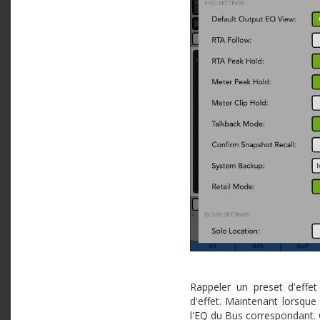
Rappeler un preset d'effet
d'effet. Maintenant lorsque
l'EQ du Bus correspondant. 