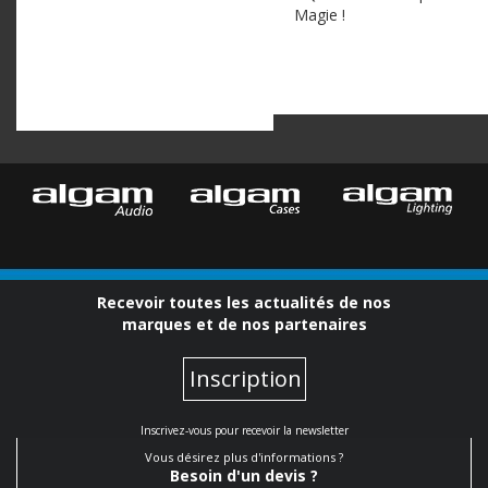
Magie !
Recevoir toutes les actualités de nos
marques et de nos partenaires
Inscription
Inscrivez-vous pour recevoir la newsletter
Vous désirez plus d'informations ?
Besoin d'un devis ?