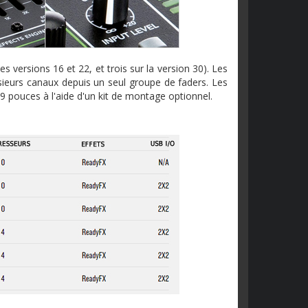
 versions 16 et 22, et trois sur la version 30). Les
sieurs canaux depuis un seul groupe de faders. Les
pouces à l'aide d'un kit de montage optionnel.