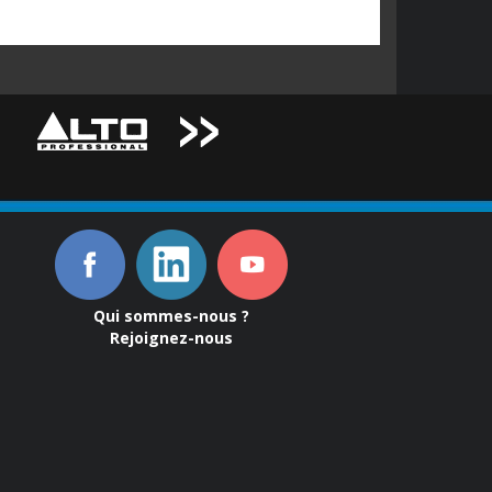
Qui sommes-nous ?
Rejoignez-nous