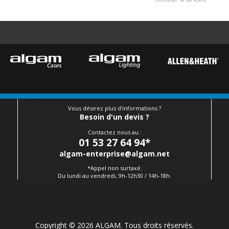
Vous désirez plus d'informations ?
Besoin d'un devis ?
Contactez nous au :
01 53 27 64 94
*
algam-enterprise@algam.net
*Appel non surtaxé.
Du lundi au vendredi, 9h-12h30 / 14h-18h.
Copyright © 2026 ALGAM. Tous droits réservés.