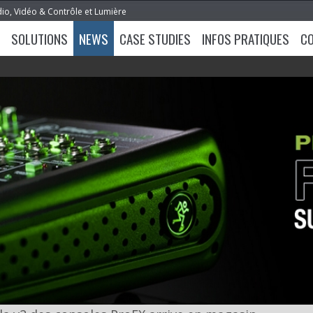
dio, Vidéo & Contrôle et Lumière
SOLUTIONS
NEWS
CASE STUDIES
INFOS PRATIQUES
C