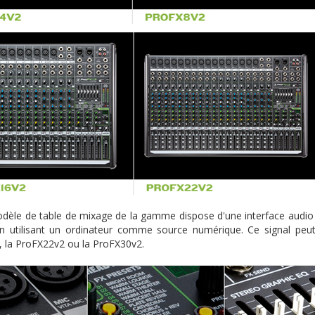
èle de table de mixage de la gamme dispose d'une interface audio 
 utilisant un ordinateur comme source numérique. Ce signal peut
 la ProFX22v2 ou la ProFX30v2.