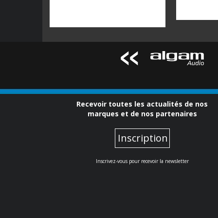
Recevoir toutes les actualités de nos
marques et de nos partenaires
Inscription
Inscrivez-vous pour recevoir la newsletter