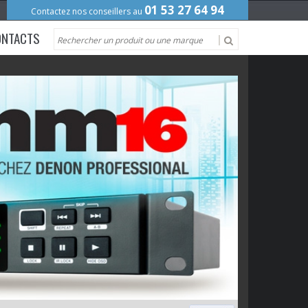
01 53 27 64 94
Contactez nos conseillers au
ONTACTS