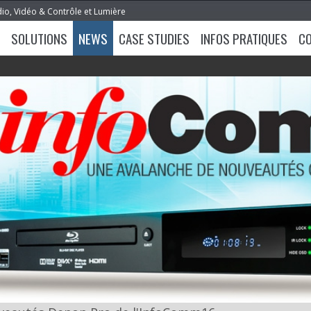
dio, Vidéo & Contrôle et Lumière
SOLUTIONS
NEWS
CASE STUDIES
INFOS PRATIQUES
C