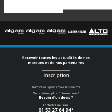
Recevoir toutes les actualités de nos
marques et de nos partenaires
Inscription
Inscrivez-vous pour recevoir la newsletter
Vous désirez plus d'informations ?
Besoin d'un devis ?
Contactez nous au :
01 53 27 64 94
*