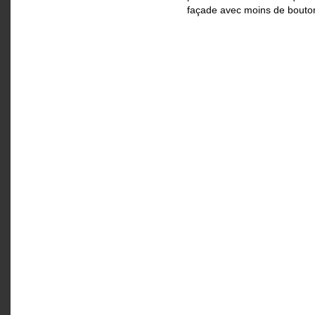
façade avec moins de bouto