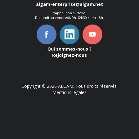
algam-enterprise@algam.net
*Appel non surtaxé.
Du lundi au vendredi, 9h-12h30 / 14h-18h.
Qui sommes-nous ?
Rejoignez-nous
Copyright © 2026 ALGAM. Tous droits réservés.
Mentions légales