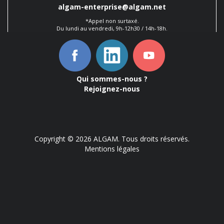
algam-enterprise@algam.net
*Appel non surtaxé.
Du lundi au vendredi, 9h-12h30 / 14h-18h.
Qui sommes-nous ?
Rejoignez-nous
Copyright © 2026 ALGAM. Tous droits réservés.
Mentions légales