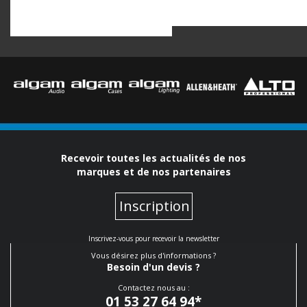
Recevoir toutes les actualités de nos
marques et de nos partenaires
Inscription
Inscrivez-vous pour recevoir la newsletter
Vous désirez plus d'informations ?
Besoin d'un devis ?
Contactez nous au :
01 53 27 64 94
*