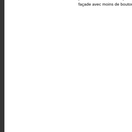
façade avec moins de bouto