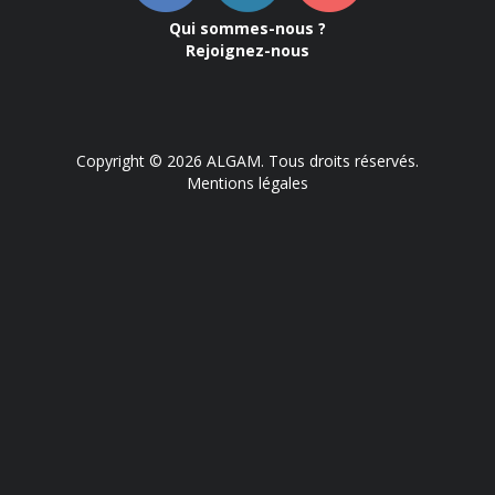
Qui sommes-nous ?
Rejoignez-nous
Copyright © 2026 ALGAM. Tous droits réservés.
Mentions légales