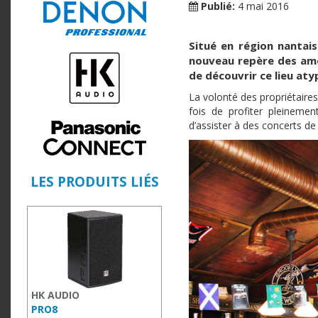
Publié:
4 mai 2016
Situé en région
nantais
nouveau repère des a
de découvrir ce lieu aty
La volonté des propriétaires
fois de profiter pleineme
d’assister à des concerts de
LES PRODUITS LIÉS
HK AUDIO
PRO8