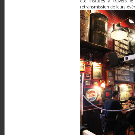
été installés à travers le
retransmission de leurs év