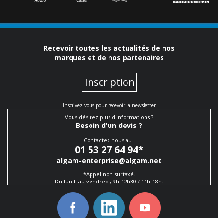
Recevoir toutes les actualités de nos
marques et de nos partenaires
Inscription
Inscrivez-vous pour recevoir la newsletter
Vous désirez plus d'informations ?
Besoin d'un devis ?
Contactez nous au :
01 53 27 64 94
*
algam-enterprise@algam.net
*Appel non surtaxé.
Du lundi au vendredi, 9h-12h30 / 14h-18h.