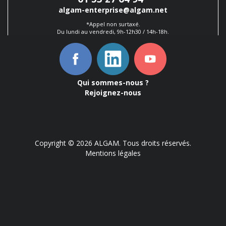
algam-enterprise@algam.net
*Appel non surtaxé.
Du lundi au vendredi, 9h-12h30 / 14h-18h.
Qui sommes-nous ?
Rejoignez-nous
Copyright © 2026 ALGAM. Tous droits réservés.
Mentions légales