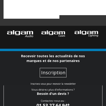
Recevoir toutes les actualités de nos
marques et de nos partenaires
Inscription
Inscrivez-vous pour recevoir la newsletter
Vous désirez plus d'informations ?
Besoin d'un devis ?
Contactez nous au :
01 53 27 64 94
*