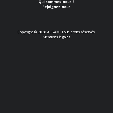
Qui sommes-nous ?
Rejoignez-nous
Copyright © 2026 ALGAM. Tous droits réservés.
Mentions légales