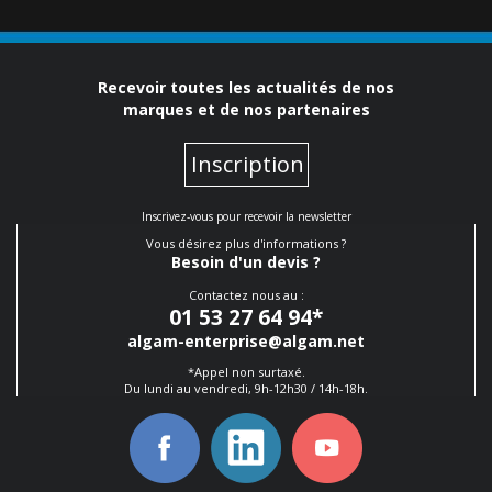
Recevoir toutes les actualités de nos
marques et de nos partenaires
Inscription
Inscrivez-vous pour recevoir la newsletter
Vous désirez plus d'informations ?
Besoin d'un devis ?
Contactez nous au :
01 53 27 64 94
*
algam-enterprise@algam.net
*Appel non surtaxé.
Du lundi au vendredi, 9h-12h30 / 14h-18h.