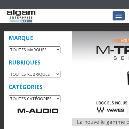
Togg
navig
MARQUE
RUBRIQUES
CATÉGORIES
La nouvelle gamme d