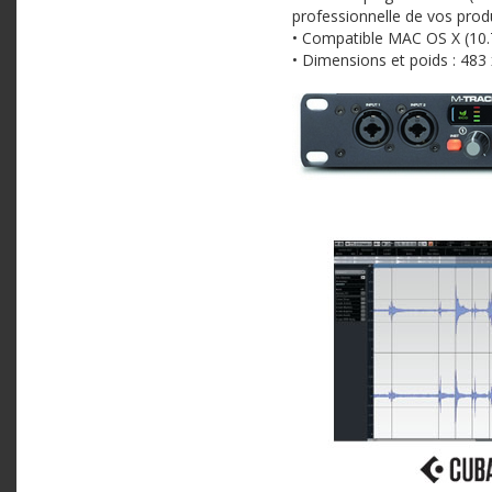
professionnelle de vos prod
• Compatible MAC OS X (10.7
• Dimensions et poids : 483