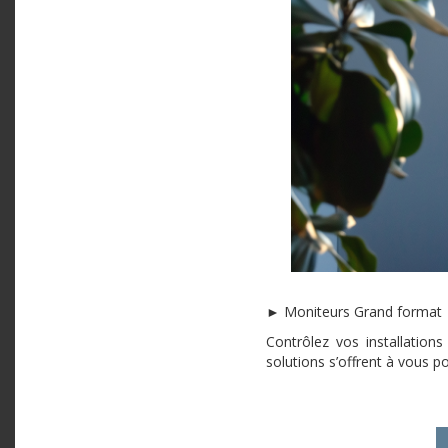
► Moniteurs Grand format
Contrôlez vos installation
solutions s’offrent à vous p