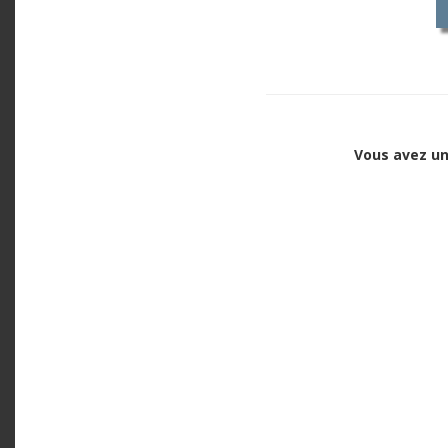
Vous avez un