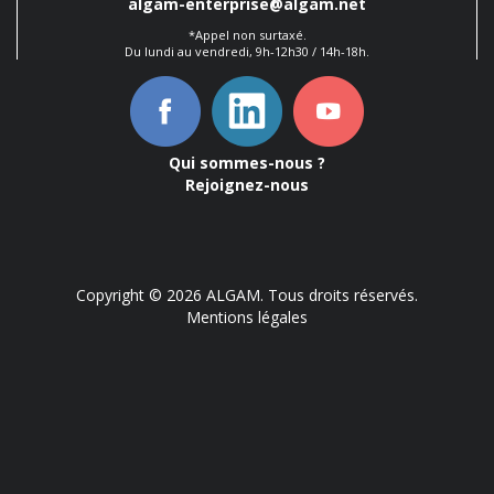
algam-enterprise@algam.net
*Appel non surtaxé.
Du lundi au vendredi, 9h-12h30 / 14h-18h.
Qui sommes-nous ?
Rejoignez-nous
Copyright © 2026 ALGAM. Tous droits réservés.
Mentions légales