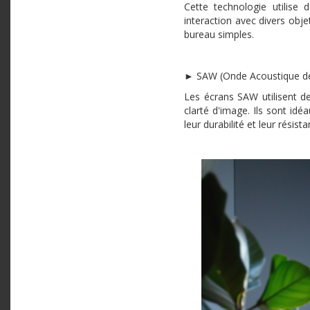
Cette technologie utilise
interaction avec divers obj
bureau simples.
► SAW (Onde Acoustique de
Les écrans SAW utilisent de
clarté d'image. Ils sont idé
leur durabilité et leur résist