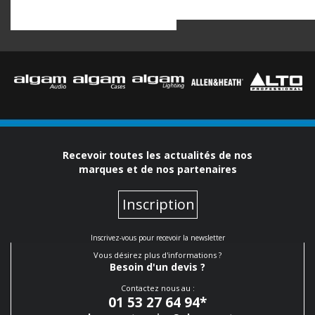
Recevoir toutes les actualités de nos
marques et de nos partenaires
Inscription
Inscrivez-vous pour recevoir la newsletter
Vous désirez plus d'informations ?
Besoin d'un devis ?
Contactez nous au :
01 53 27 64 94
*