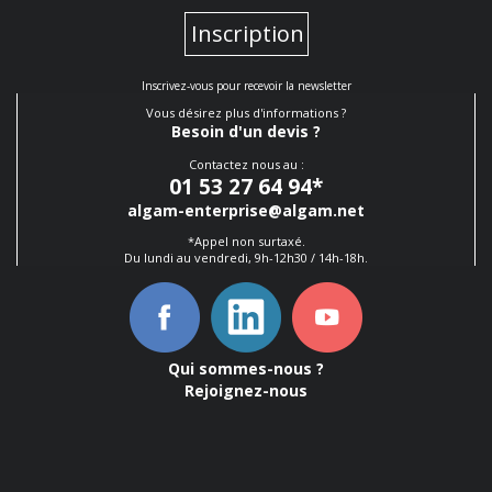
Inscription
Inscrivez-vous pour recevoir la newsletter
Vous désirez plus d'informations ?
Besoin d'un devis ?
Contactez nous au :
01 53 27 64 94
*
algam-enterprise@algam.net
*Appel non surtaxé.
Du lundi au vendredi, 9h-12h30 / 14h-18h.
Qui sommes-nous ?
Rejoignez-nous