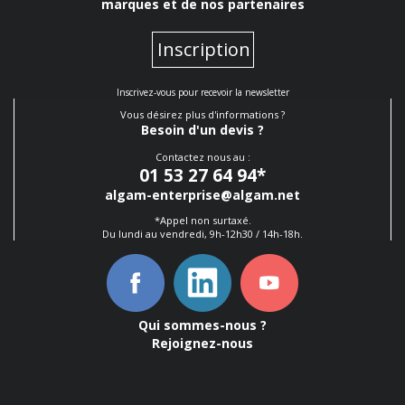
marques et de nos partenaires
Inscription
Inscrivez-vous pour recevoir la newsletter
Vous désirez plus d'informations ?
Besoin d'un devis ?
Contactez nous au :
01 53 27 64 94
*
algam-enterprise@algam.net
*Appel non surtaxé.
Du lundi au vendredi, 9h-12h30 / 14h-18h.
Qui sommes-nous ?
Rejoignez-nous