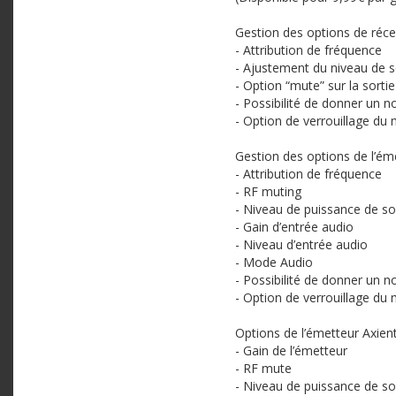
Gestion des options de réc
- Attribution de fréquence
- Ajustement du niveau de s
- Option “mute” sur la sorti
- Possibilité de donner un 
- Option de verrouillage du
Gestion des options de l’é
- Attribution de fréquence
- RF muting
- Niveau de puissance de so
- Gain d’entrée audio
- Niveau d’entrée audio
- Mode Audio
- Possibilité de donner un 
- Option de verrouillage du
Options de l’émetteur Axien
- Gain de l’émetteur
- RF mute
- Niveau de puissance de so