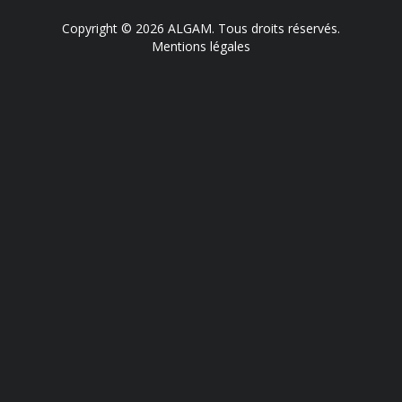
Copyright © 2026 ALGAM. Tous droits réservés.
Mentions légales