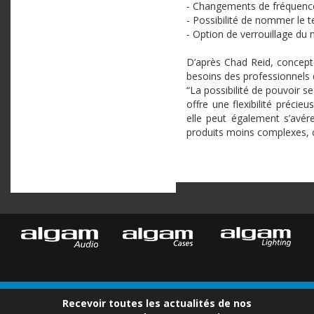
- Changements de fréquenc
- Possibilité de nommer le t
- Option de verrouillage du
D’après Chad Reid, concepte
besoins des professionnels d
“La possibilité de pouvoir s
offre une flexibilité préc
elle peut également s’avér
produits moins complexes,
Recevoir toutes les actualités de nos