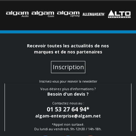
Recevoir toutes les actualités de nos
marques et de nos partenaires
Inscription
Inscrivez-vous pour recevoir la newsletter
Vous désirez plus d'informations ?
Besoin d'un devis ?
Contactez nous au :
01 53 27 64 94
*
algam-enterprise@algam.net
*Appel non surtaxé.
Du lundi au vendredi, 9h-12h30 / 14h-18h.