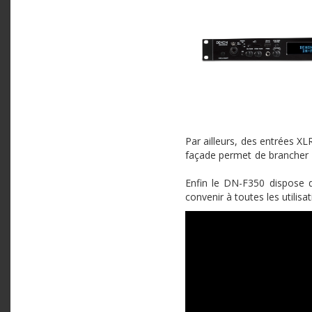
Par ailleurs, des entrées 
façade permet de brancher 
Enfin le DN-F350 dispose 
convenir à toutes les utilisat