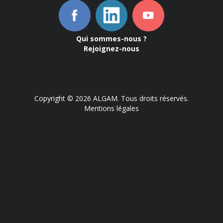
Qui sommes-nous ?
Rejoignez-nous
Copyright © 2026 ALGAM. Tous droits réservés.
Mentions légales