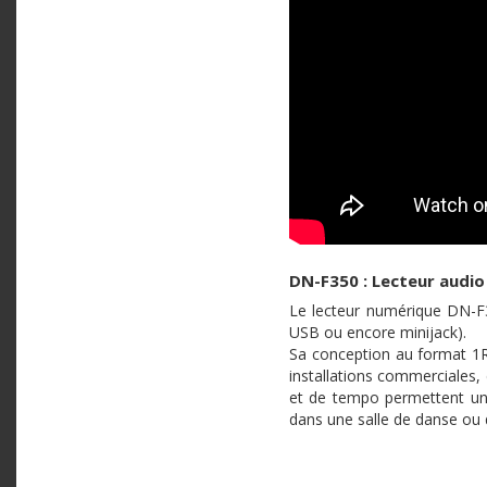
DN-F350 : Lecteur audio
Le lecteur numérique DN-F3
USB ou encore minijack).
Sa conception au format 1RU
installations commerciales, 
et de tempo permettent un 
dans une salle de danse ou