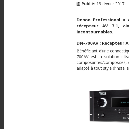
Publié:
13 février 2017
Denon Professional a 
récepteur AV 7.1, ai
incontournables.
DN-700AV : Recepteur A
Bénéficiant d’une connectiq
700AV est la solution idé
composantes/composites, s
adapté à tout style d’installa