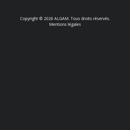
Copyright © 2026 ALGAM. Tous droits réservés.
Mentions légales