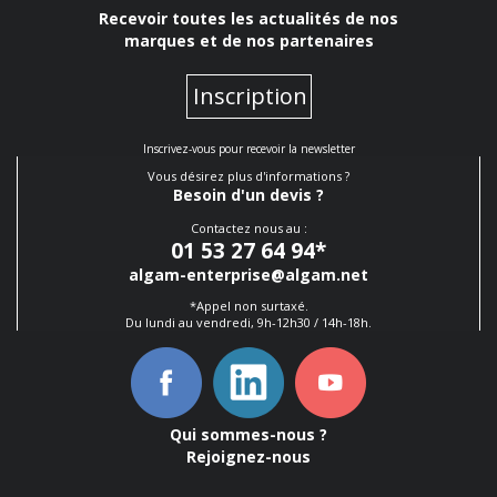
Recevoir toutes les actualités de nos
marques et de nos partenaires
Inscription
Inscrivez-vous pour recevoir la newsletter
Vous désirez plus d'informations ?
Besoin d'un devis ?
Contactez nous au :
01 53 27 64 94
*
algam-enterprise@algam.net
*Appel non surtaxé.
Du lundi au vendredi, 9h-12h30 / 14h-18h.
Qui sommes-nous ?
Rejoignez-nous