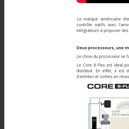
La marque américaine ét
contrôle natifs avec l'ar
intégrateurs à proposer des
Deux processeurs, une mu
Le choix du processeur se fa
Le Core 8-Flex est idéal po
distribué. En effet, il es
d'entrées et sorties en rése