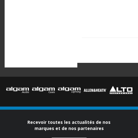
Recevoir toutes les actualités de nos
marques et de nos partenaires