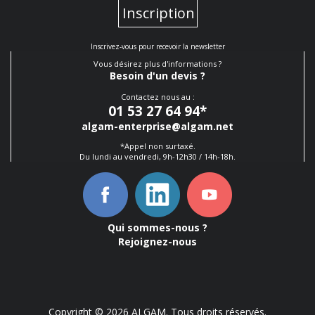
Inscription
Inscrivez-vous pour recevoir la newsletter
Vous désirez plus d'informations ?
Besoin d'un devis ?
Contactez nous au :
01 53 27 64 94
*
algam-enterprise@algam.net
*Appel non surtaxé.
Du lundi au vendredi, 9h-12h30 / 14h-18h.
Qui sommes-nous ?
Rejoignez-nous
Copyright © 2026 ALGAM. Tous droits réservés.