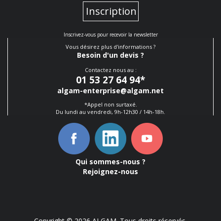
Inscription
Inscrivez-vous pour recevoir la newsletter
Vous désirez plus d'informations ?
Besoin d'un devis ?
Contactez nous au :
01 53 27 64 94
*
algam-enterprise@algam.net
*Appel non surtaxé.
Du lundi au vendredi, 9h-12h30 / 14h-18h.
Qui sommes-nous ?
Rejoignez-nous
Copyright © 2026 ALGAM. Tous droits réservés.