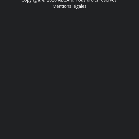
Mentions légales