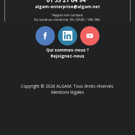
01 53 27 64 94
*
algam-enterprise@algam.net
*Appel non surtaxé.
Du lundi au vendredi, 9h-12h30 / 14h-18h.
Qui sommes-nous ?
Rejoignez-nous
Copyright © 2026 ALGAM. Tous droits réservés.
Mentions légales