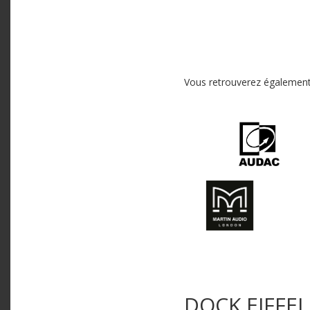
Vous retrouverez également
DOCK EIFFEL 