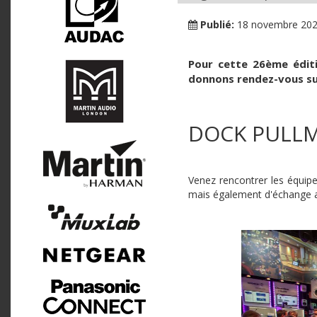
Publié:
18 novembre 20
Pour cette 26ème éditi
donnons rendez-vous sur
DOCK PULLMA
Venez rencontrer les équipe
mais également d'échange au