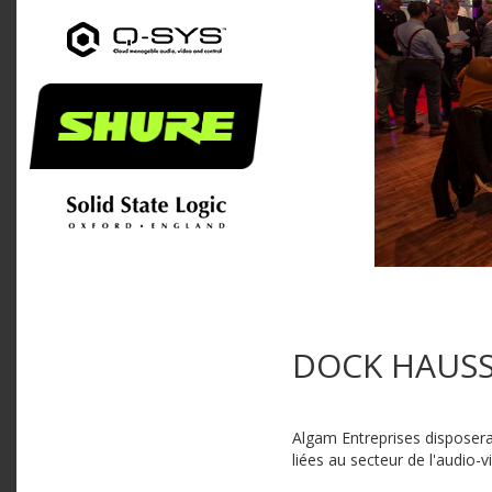
DOCK HAUSSM
Algam Entreprises disposera
liées au secteur de l'audio-