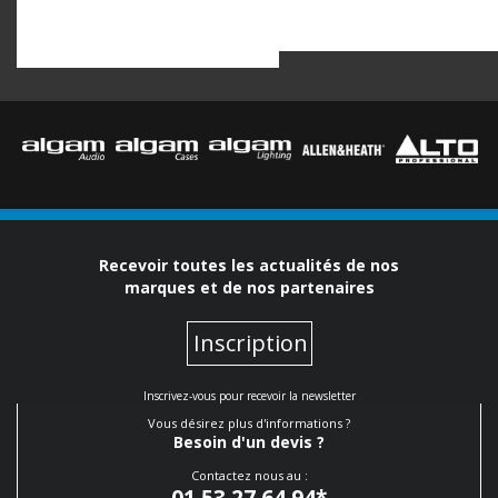
Recevoir toutes les actualités de nos
marques et de nos partenaires
Inscription
Inscrivez-vous pour recevoir la newsletter
Vous désirez plus d'informations ?
Besoin d'un devis ?
Contactez nous au :