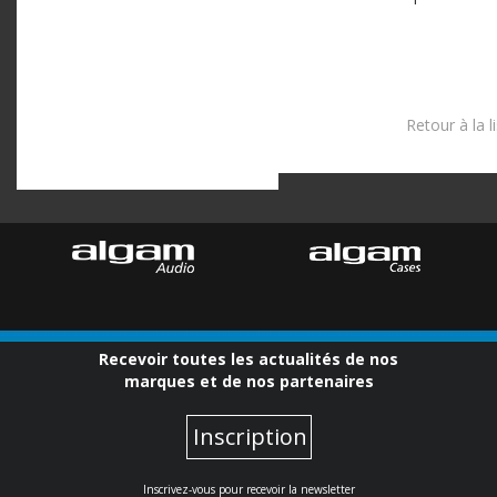
Retour à la l
Recevoir toutes les actualités de nos
marques et de nos partenaires
Inscription
Inscrivez-vous pour recevoir la newsletter