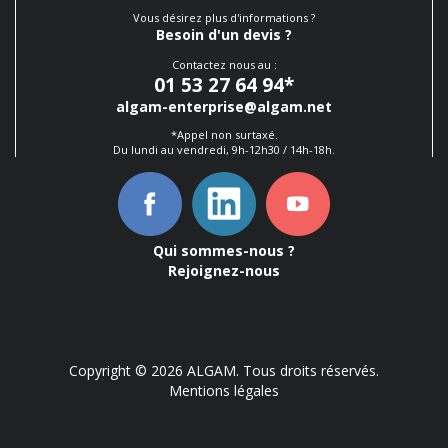
Vous désirez plus d'informations ?
Besoin d'un devis ?
Contactez nous au :
01 53 27 64 94
*
algam-enterprise@algam.net
*Appel non surtaxé.
Du lundi au vendredi, 9h-12h30 / 14h-18h.
Qui sommes-nous ?
Rejoignez-nous
Copyright © 2026 ALGAM. Tous droits réservés.
Mentions légales