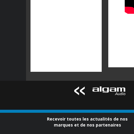
Recevoir toutes les actualités de nos
marques et de nos partenaires