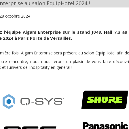
nterprise au salon EquipHotel 2024 !
28 octobre 2024
 l'équipe Algam Enterprise sur le stand J049, Hall 7.3 au
2024 à Paris Porte de Versailles.
emière fois, Algam Enterprise sera présent au salon EquipHotel afin d
tre rencontre, nous nous ferons un plaisir de vous faire découvrir
 et l'univers de l'hospitality en général !