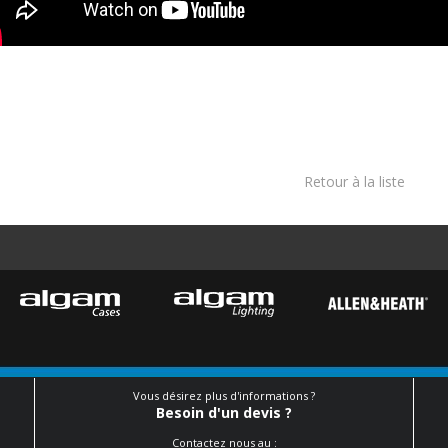
Retour à la liste
Vous désirez plus d'informations ?
Besoin d'un devis ?
Contactez nous au :