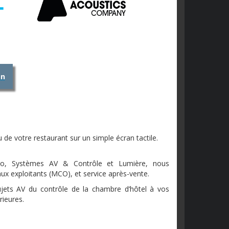
on
de votre restaurant sur un simple écran tactile.
udio, Systèmes AV & Contrôle et Lumière, nous
aux exploitants (MCO), et service après-vente.
ets AV du contrôle de la chambre d’hôtel à vos
rieures.