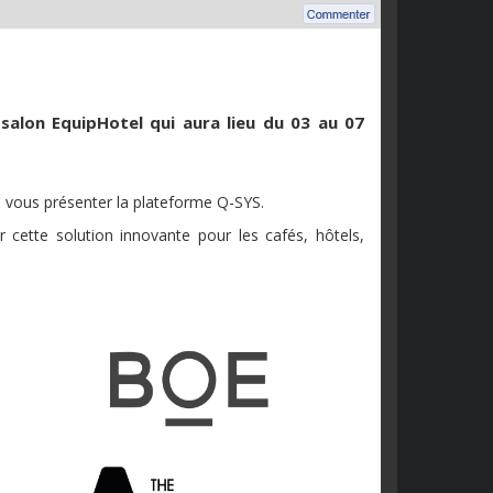
 salon EquipHotel qui aura lieu du 03 au 07
e vous présenter la plateforme Q-SYS.
 cette solution innovante pour les cafés, hôtels,