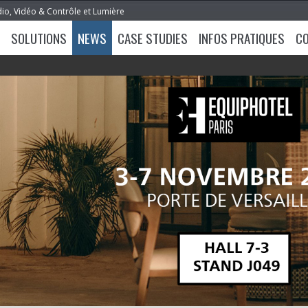
dio, Vidéo & Contrôle et Lumière
SOLUTIONS
NEWS
CASE STUDIES
INFOS PRATIQUES
C