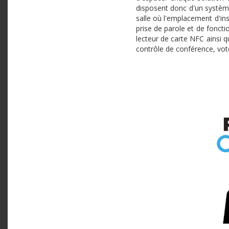
disposent donc d'un système
salle où l'emplacement d'in
prise de parole et de fonct
lecteur de carte NFC ainsi 
contrôle de conférence, vot