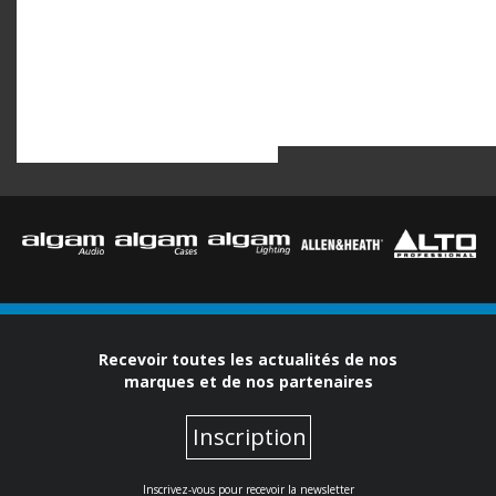
Recevoir toutes les actualités de nos
marques et de nos partenaires
Inscription
Inscrivez-vous pour recevoir la newsletter