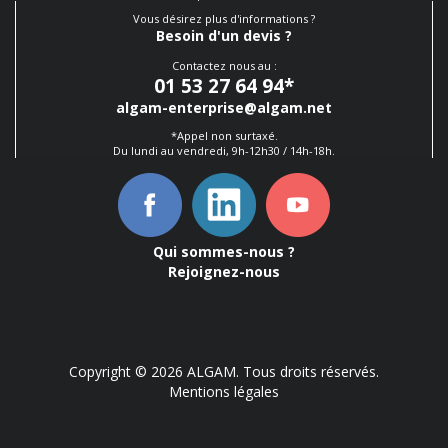
Vous désirez plus d'informations ?
Besoin d'un devis ?
Contactez nous au :
01 53 27 64 94
*
algam-enterprise@algam.net
*Appel non surtaxé.
Du lundi au vendredi, 9h-12h30 / 14h-18h.
Qui sommes-nous ?
Rejoignez-nous
Copyright © 2026 ALGAM. Tous droits réservés.
Mentions légales