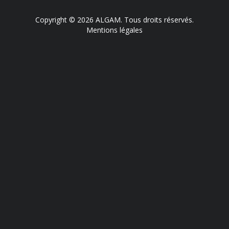
Copyright © 2026 ALGAM. Tous droits réservés.
Mentions légales