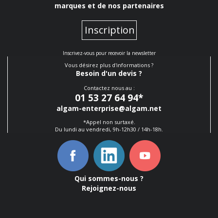
marques et de nos partenaires
Inscription
Inscrivez-vous pour recevoir la newsletter
Vous désirez plus d'informations ?
Besoin d'un devis ?
Contactez nous au :
01 53 27 64 94
*
algam-enterprise@algam.net
*Appel non surtaxé.
Du lundi au vendredi, 9h-12h30 / 14h-18h.
Qui sommes-nous ?
Rejoignez-nous