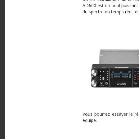
AD600 est un outil puissant 
du spectre en temps réel, 
Vous pourrez essayer le r
équipe.