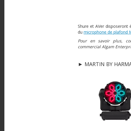
Shure et AVer disposeront
du
microphone de plafond
Pour en savoir plus, co
commercial Algam Enterpr
► MARTIN BY HAR