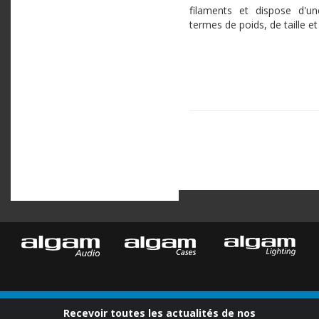
filaments et dispose d'u
termes de poids, de taille et
Recevoir toutes les actualités de nos