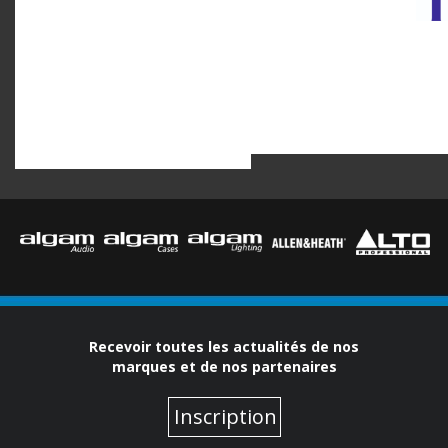
Recevoir toutes les actualités de nos
marques et de nos partenaires
Inscription