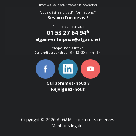
Inscrivez-vous pour recevoir la newsletter
Vous désirez plus d'informations ?
Besoin d'un devis ?
Contactez nous au :
01 53 27 64 94
*
algam-enterprise@algam.net
*Appel non surtaxé.
Du lundi au vendredi, 9h-12h30 / 14h-18h.
Qui sommes-nous ?
Rejoignez-nous
Copyright © 2026 ALGAM. Tous droits réservés.
Mentions légales