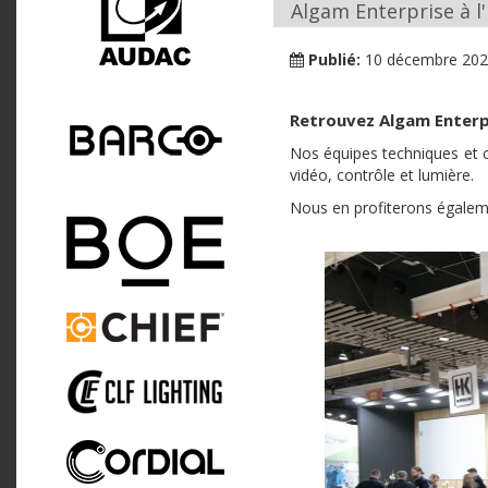
Algam Enterprise à l'
Publié:
10 décembre 20
Retrouvez Algam Enterpr
Nos équipes techniques et c
vidéo, contrôle et lumière.
Nous en profiterons égaleme