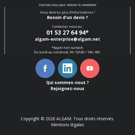
Inscrivez-vous pour recevoir la newsletter
Vous désirez plus d'informations ?
Besoin d'un devis ?
Contactez nous au :
01 53 27 64 94
*
algam-enterprise@algam.net
*Appel non surtaxé.
Du lundi au vendredi, 9h-12h30 / 14h-18h.
Qui sommes-nous ?
Rejoignez-nous
Copyright © 2026 ALGAM. Tous droits réservés.
Mentions légales