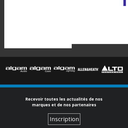
Recevoir toutes les actualités de nos
marques et de nos partenaires
Inscription