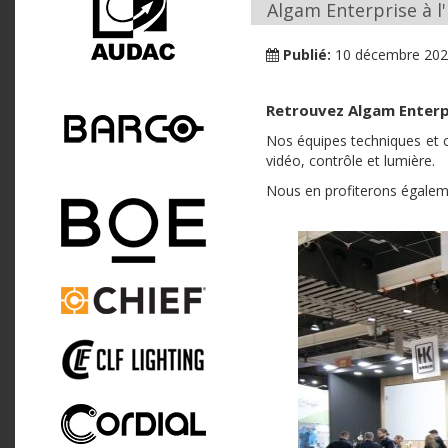
Algam Enterprise à l'
Publié:
10 décembre 20
Retrouvez Algam Enterpr
Nos équipes techniques et c
vidéo, contrôle et lumière.
Nous en profiterons égaleme