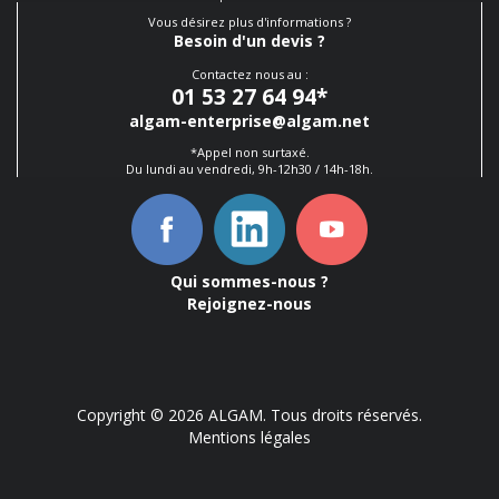
Vous désirez plus d'informations ?
Besoin d'un devis ?
Contactez nous au :
01 53 27 64 94
*
algam-enterprise@algam.net
*Appel non surtaxé.
Du lundi au vendredi, 9h-12h30 / 14h-18h.
Qui sommes-nous ?
Rejoignez-nous
Copyright © 2026 ALGAM. Tous droits réservés.
Mentions légales