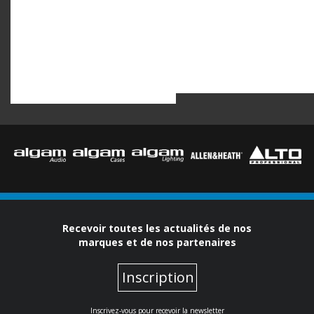
Recevoir toutes les actualités de nos
marques et de nos partenaires
Inscription
Inscrivez-vous pour recevoir la newsletter