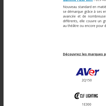
Nouveau standard en matièr
se démarque grâce à ses en
avancée et de nombreuses
différents, elle couvre un 
au théâtre ou encore pour de
Découvrez les marques pr
2Q150
1E300