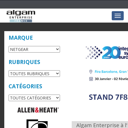
Togg
navig
MARQUE
RUBRIQUES
CATÉGORIES
Algam Enterprise à l'