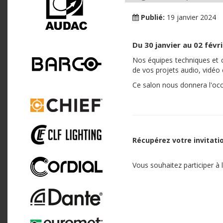
Publié:
19 janvier 2024
Du 30 janvier au 02 févr
Nos équipes techniques et c
de vos projets audio, vidéo 
Ce salon nous donnera l'occa
Récupérez votre invitatio
Vous souhaitez participer à l