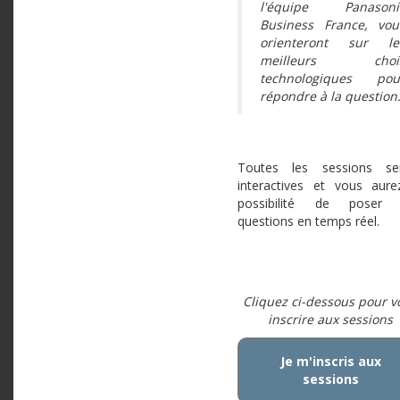
l'équipe Panasoni
Business France, vou
orienteront sur le
meilleurs choi
technologiques pou
répondre à la question
Toutes les sessions se
interactives et vous aure
possibilité de poser 
questions en temps réel.
Cliquez ci-dessous pour v
inscrire aux sessions
Je m'inscris aux
sessions