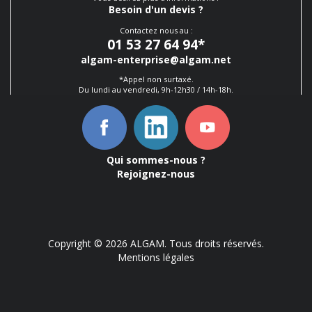
Besoin d'un devis ?
Contactez nous au :
01 53 27 64 94
*
algam-enterprise@algam.net
*Appel non surtaxé.
Du lundi au vendredi, 9h-12h30 / 14h-18h.
Qui sommes-nous ?
Rejoignez-nous
Copyright © 2026 ALGAM. Tous droits réservés.
Mentions légales