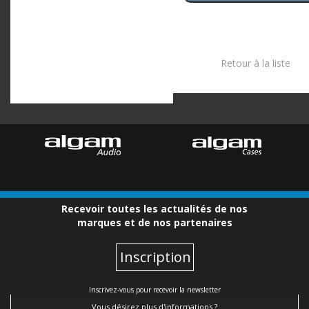
Retour à la liste
Recevoir toutes les actualités de nos
marques et de nos partenaires
Inscription
Inscrivez-vous pour recevoir la newsletter
Vous désirez plus d'informations ?