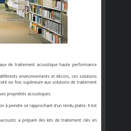
aux de traitement acoustique haute performance
différents environnements et décors, ces solutions
sité six fois supérieure aux solutions de traitement
ses propriétés acoustiques.
on à peindre se rapprochant d'un rendu platre. Il est
macoustic a préparé des kits de traitement clés en