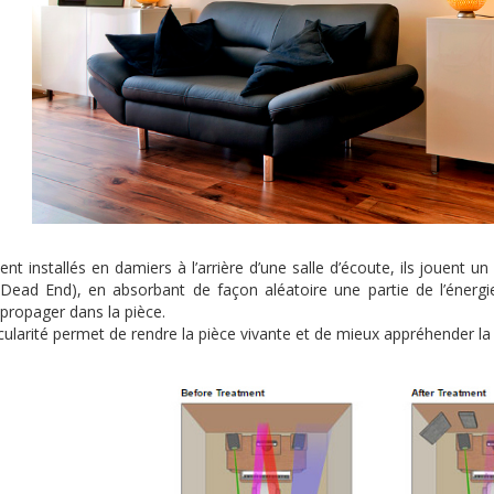
nt installés en damiers à l’arrière d’une salle d’écoute, ils jouent 
 Dead End), en absorbant de façon aléatoire une partie de l’énergi
 propager dans la pièce.
icularité permet de rendre la pièce vivante et de mieux appréhender la