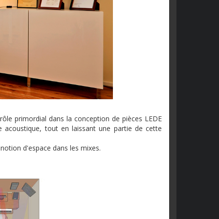
un rôle primordial dans la conception de pièces LEDE
e acoustique, tout en laissant une partie de cette
 notion d'espace dans les mixes.