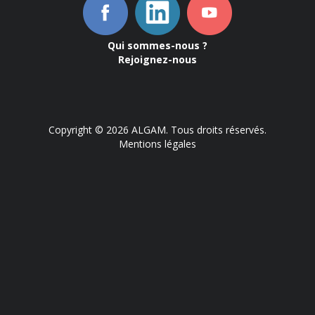
Qui sommes-nous ?
Rejoignez-nous
Copyright © 2026 ALGAM. Tous droits réservés.
Mentions légales