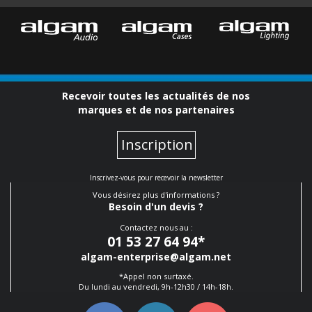
Recevoir toutes les actualités de nos
marques et de nos partenaires
Inscription
Inscrivez-vous pour recevoir la newsletter
Vous désirez plus d'informations ?
Besoin d'un devis ?
Contactez nous au :
01 53 27 64 94
*
algam-enterprise@algam.net
*Appel non surtaxé.
Du lundi au vendredi, 9h-12h30 / 14h-18h.