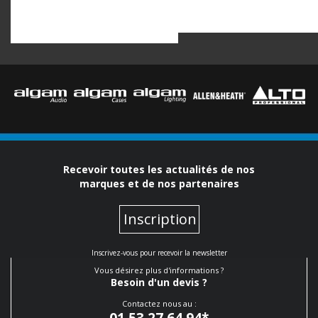
Recevoir toutes les actualités de nos
marques et de nos partenaires
Inscription
Inscrivez-vous pour recevoir la newsletter
Vous désirez plus d'informations ?
Besoin d'un devis ?
Contactez nous au :