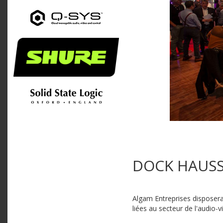
DOCK HAUSSM
Algam Entreprises disposera
liées au secteur de l'audio-