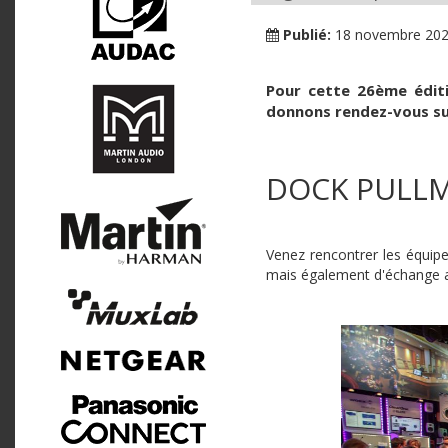
Publié:
18 novembre 20
Pour cette 26ème éditi
donnons rendez-vous sur
DOCK PULLMA
Venez rencontrer les équipe
mais également d'échange au