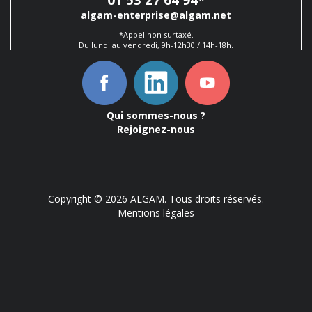
01 53 27 64 94
*
algam-enterprise@algam.net
*Appel non surtaxé.
Du lundi au vendredi, 9h-12h30 / 14h-18h.
Qui sommes-nous ?
Rejoignez-nous
Copyright © 2026 ALGAM. Tous droits réservés.
Mentions légales