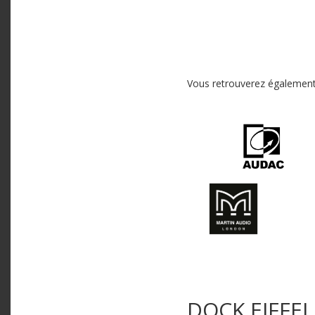
Vous retrouverez également
DOCK EIFFEL 