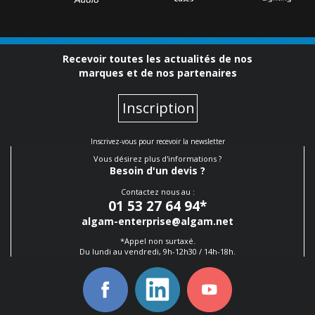
Recevoir toutes les actualités de nos
marques et de nos partenaires
Inscription
Inscrivez-vous pour recevoir la newsletter
Vous désirez plus d'informations ?
Besoin d'un devis ?
Contactez nous au :
01 53 27 64 94
*
algam-enterprise@algam.net
*Appel non surtaxé.
Du lundi au vendredi, 9h-12h30 / 14h-18h.