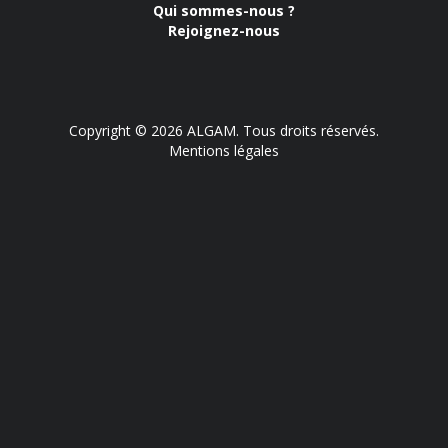
Qui sommes-nous ?
Rejoignez-nous
Copyright © 2026 ALGAM. Tous droits réservés.
Mentions légales